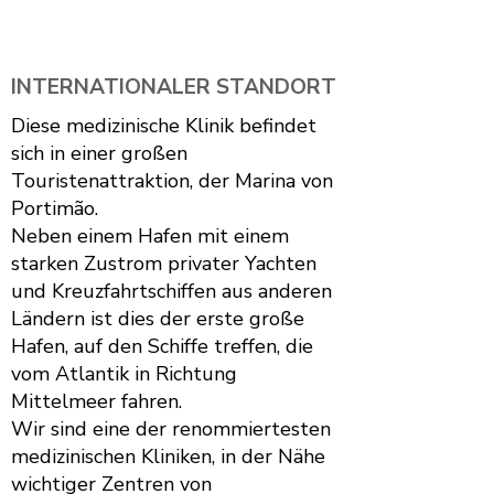
INTERNATIONALER STANDORT
Diese medizinische Klinik befindet
sich in einer großen
Touristenattraktion, der Marina von
Portimão.
Neben einem Hafen mit einem
starken Zustrom privater Yachten
und Kreuzfahrtschiffen aus anderen
Ländern ist dies der erste große
Hafen, auf den Schiffe treffen, die
vom Atlantik in Richtung
Mittelmeer fahren.
Wir sind eine der renommiertesten
medizinischen Kliniken, in der Nähe
wichtiger Zentren von