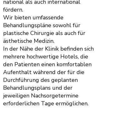
national als auch international
fördern.
Wir bieten umfassende
Behandlungspläne sowohl für
plastische Chirurgie als auch für
ästhetische Medizin.
In der Nähe der Klinik befinden sich
mehrere hochwertige Hotels, die
den Patienten einen komfortablen
Aufenthalt während der für die
Durchführung des geplanten
Behandlungsplans und der
jeweiligen Nachsorgetermine
erforderlichen Tage ermöglichen.