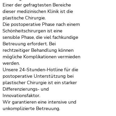
Einer der gefragtesten Bereiche
dieser medizinischen Klinik ist die
plastische Chirurgie.
Die postoperative Phase nach einem
Schönheitschirurgen ist eine
sensible Phase, die viel fachkundige
Betreuung erfordert. Bei
rechtzeitiger Behandlung können
mögliche Komplikationen vermieden
werden.
Unsere 24-Stunden-Hotline für die
postoperative Unterstützung bei
plastischer Chirurgie ist ein starker
Differenzierungs- und
Innovationsfaktor.
Wir garantieren eine intensive und
unkomplizierte Betreuung.