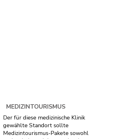
MEDIZINTOURISMUS
Der für diese medizinische Klinik
gewählte Standort sollte
Medizintourismus-Pakete sowohl