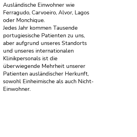
Ausländische Einwohner wie
Ferragudo, Carvoeiro, Alvor, Lagos
oder Monchique.
Jedes Jahr kommen Tausende
portugiesische Patienten zu uns,
aber aufgrund unseres Standorts
und unseres internationalen
Klinikpersonals ist die
überwiegende Mehrheit unserer
Patienten ausländischer Herkunft,
sowohl Einheimische als auch Nicht-
Einwohner.