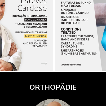
ORTHOPÄDIE