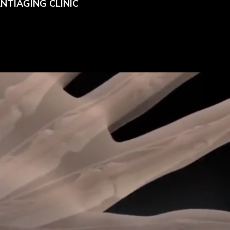
 ANTIAGING CLINIC