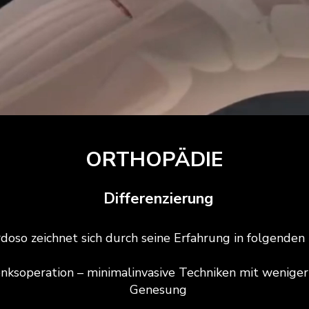
ORTHOPÄDIE
Differenzierung
doso zeichnet sich durch seine Erfahrung in folgenden 
nksoperation – minimalinvasive Techniken mit wenige
Genesung