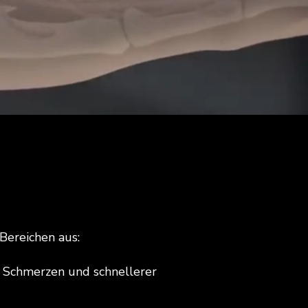
Bereichen aus:
r Schmerzen und schnellerer