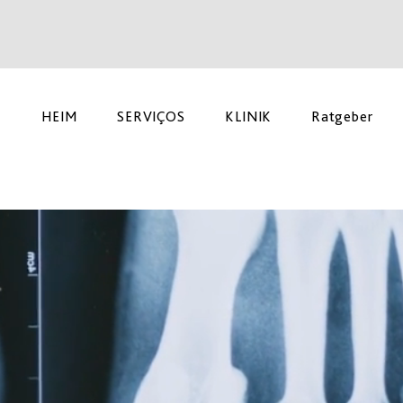
HEIM
SERVIÇOS
KLINIK
Ratgeber