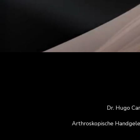
Dr. Hugo Car
Arthroskopische Handgele