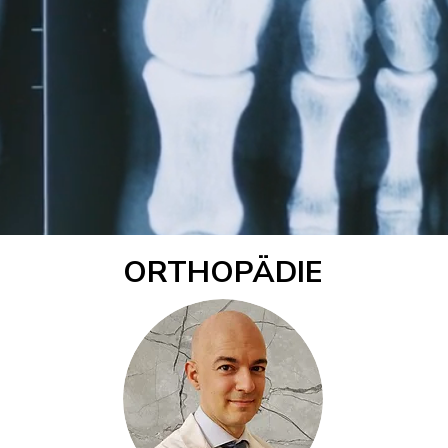
ORTHOPÄDIE