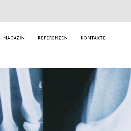
MAGAZIN
REFERENZEN
KONTAKTE