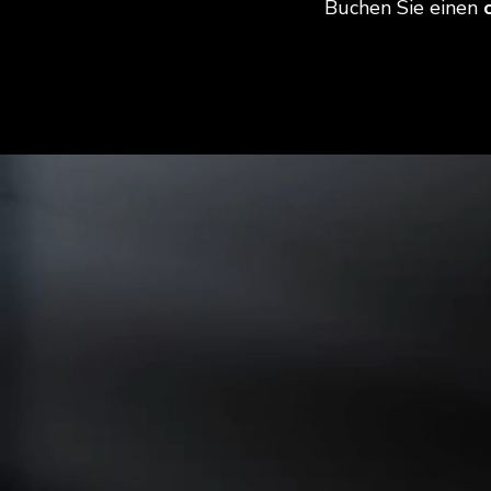
Buchen Sie einen