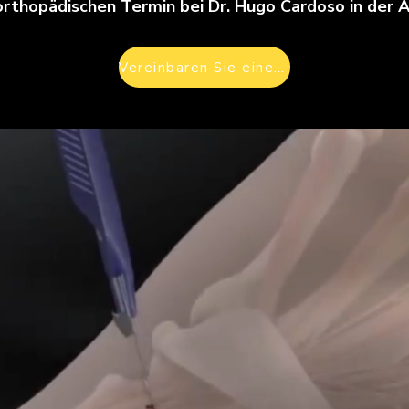
orthopädischen Termin bei Dr. Hugo Cardoso in der
Vereinbaren Sie einen Termin