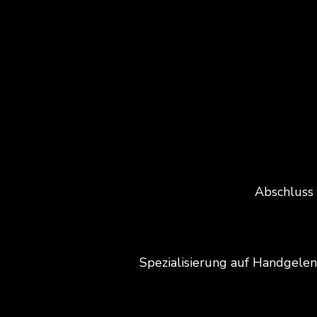
Abschluss 
Spezialisierung auf Handgelen