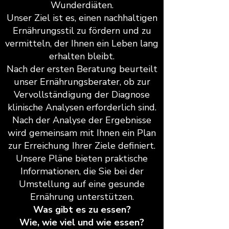
Wunderdiäten.
Unser Ziel ist es, einen nachhaltigen
Ernährungsstil zu fördern und zu
vermitteln, der Ihnen ein Leben lang
erhalten bleibt.
Nach der ersten Beratung beurteilt
unser Ernährungsberater, ob zur
Vervollständigung der Diagnose
klinische Analysen erforderlich sind.
Nach der Analyse der Ergebnisse
wird gemeinsam mit Ihnen ein Plan
zur Erreichung Ihrer Ziele definiert.
Unsere Pläne bieten praktische
Informationen, die Sie bei der
Umstellung auf eine gesunde
Ernährung unterstützen.
Was gibt es zu essen?
Wie, wie viel und wie essen?