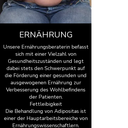
ERNÄHRUNG
Unsere Ernährungsberaterin befasst
sich mit einer Vielzahl von
Gesundheitszuständen und legt
dabei stets den Schwerpunkt auf
die Förderung einer gesunden und
ausgewogenen Ernährung zur
Verbesserung des Wohlbefindens
der Patienten.
Fettleibigkeit
Die Behandlung von Adipositas ist
einer der Hauptarbeitsbereiche von
Ernährungswissenschaftlern.