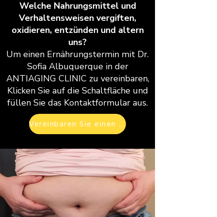
Welche Nahrungsmittel und
Verhaltensweisen vergiften,
oxidieren, entzünden und altern
uns?
Um einen Ernährungstermin mit Dr.
Sofia Albuquerque in der
ANTIAGING CLINIC zu vereinbaren,
Klicken Sie auf die Schaltfläche und
füllen Sie das Kontaktformular aus.
Vereinbaren Sie einen Termin