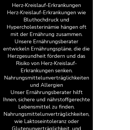
Herz-Kreislauf-Erkrankungen
Herz-Kreislauf-Erkrankungen wie
Bluthochdruck und
Hypercholesterinämie hängen oft
mit der Ernährung zusammen.
Unsere Ernährungsberater
entwickeln Ernährungspläne, die die
Herzgesundheit fördern und das
Risiko von Herz-Kreislauf-
Erkrankungen senken.
Nahrungsmittelunverträglichkeiten
und Allergien
Unser Ernährungsberater hilft
Ihnen, sichere und nährstoffgerechte
Lebensmittel zu finden.
Nahrungsmittelunverträglichkeiten,
wie Laktoseintoleranz oder
Glutenunverträglichkeit, und