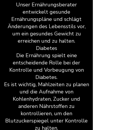
Unser Ernährungsberater
entwickelt gesunde
Ernährungspläne und schlägt
Änderungen des Lebensstils vor,
um ein gesundes Gewicht zu
erreichen und zu halten.
Diabetes
Die Ernährung spielt eine
entscheidende Rolle bei der
Kontrolle und Vorbeugung von
Diabetes.
Es ist wichtig, Mahlzeiten zu planen
und die Aufnahme von
Kohlenhydraten, Zucker und
anderen Nährstoffen zu
kontrollieren, um den
Blutzuckerspiegel unter Kontrolle
zu halten.