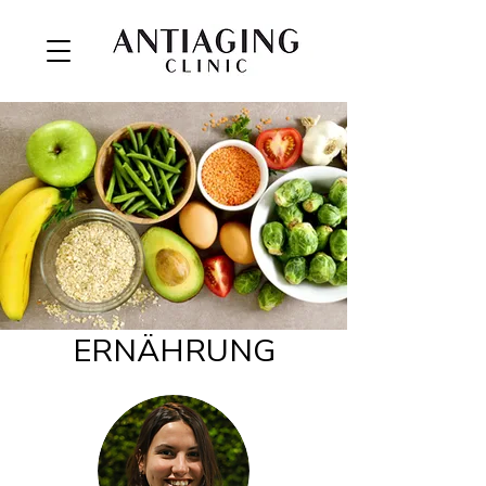
ERNÄHRUNG