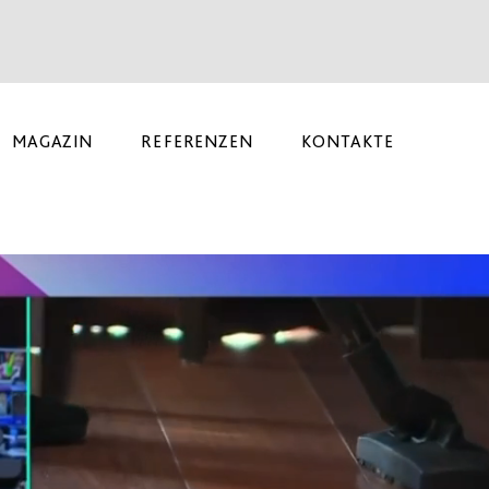
MAGAZIN
REFERENZEN
KONTAKTE