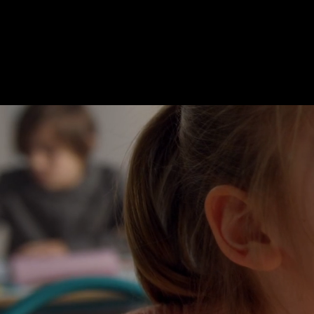
Diese Störungen sind durch ein gestö
Vereinbaren Sie Ihren Termin für eine