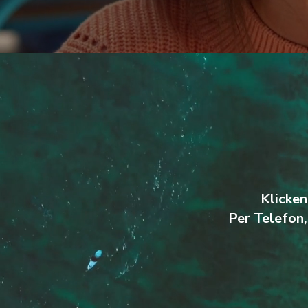
Klicken
Per Telefon