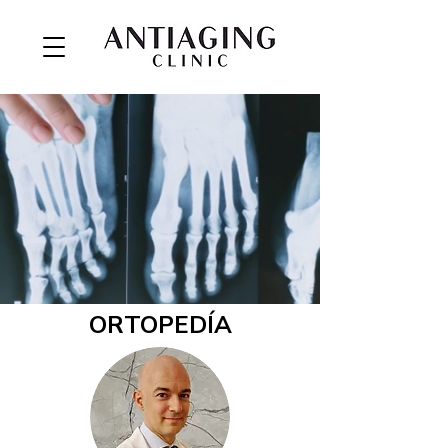
ORTOPEDÍA