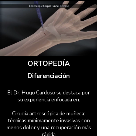
ORTOPEDÍA
Diferenciación
El Dr. Hugo Cardoso se destaca por
su experiencia enfocada en:
Cirugía artroscópica de muñeca:
técnicas mínimamente invasivas con
menos dolor y una recuperación más
rápida