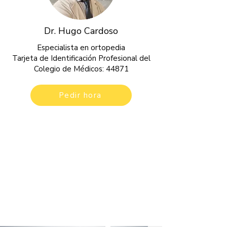
Dr. Hugo Cardoso
Especialista en ortopedia
Tarjeta de Identificación Profesional del
Colegio de Médicos: 44871
Pedir hora