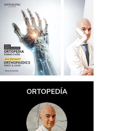
ORTOPEDÍA