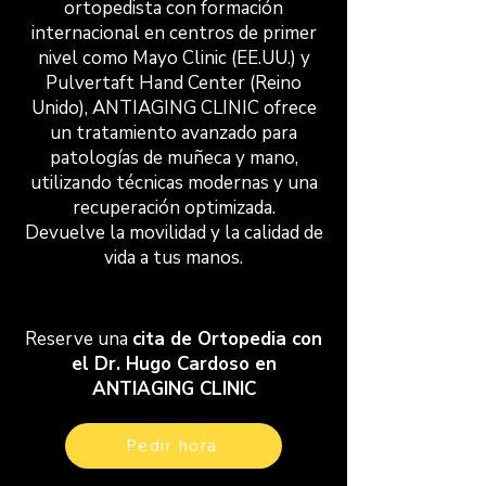
ortopedista con formación
internacional en centros de primer
nivel como Mayo Clinic (EE.UU.) y
Pulvertaft Hand Center (Reino
Unido), ANTIAGING CLINIC ofrece
un tratamiento avanzado para
patologías de muñeca y mano,
utilizando técnicas modernas y una
recuperación optimizada.
Devuelve la movilidad y la calidad de
vida a tus manos.
Reserve una
cita de Ortopedia con
el Dr. Hugo Cardoso en
ANTIAGING CLINIC
Pedir hora