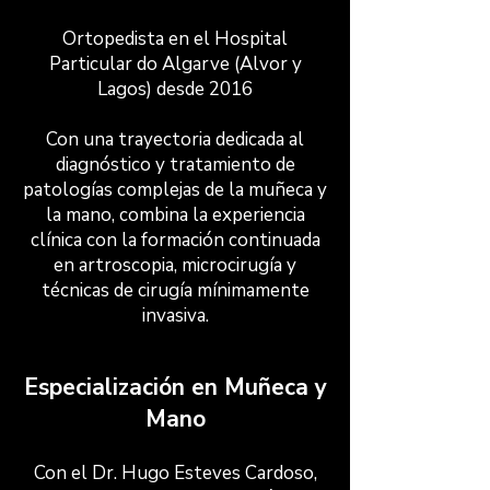
Ortopedista en el Hospital
Particular do Algarve (Alvor y
Lagos) desde 2016
Con una trayectoria dedicada al
diagnóstico y tratamiento de
patologías complejas de la muñeca y
la mano, combina la experiencia
clínica con la formación continuada
en artroscopia, microcirugía y
técnicas de cirugía mínimamente
invasiva.
Especialización en Muñeca y
Mano
Con el Dr. Hugo Esteves Cardoso,