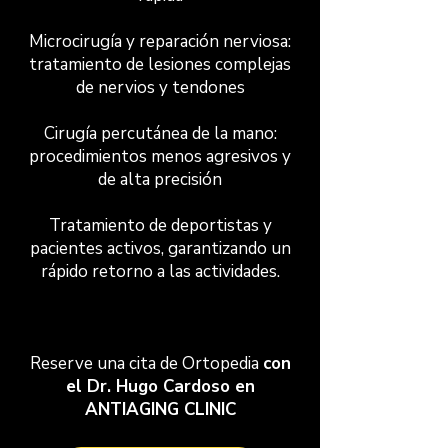
Microcirugía y reparación nerviosa:
tratamiento de lesiones complejas
de nervios y tendones
Cirugía percutánea de la mano:
procedimientos menos agresivos y
de alta precisión
Tratamiento de deportistas y
pacientes activos, garantizando un
rápido retorno a las actividades.
Reserve una cita de Ortopedia
con
el Dr. Hugo Cardoso en
ANTIAGING CLINIC