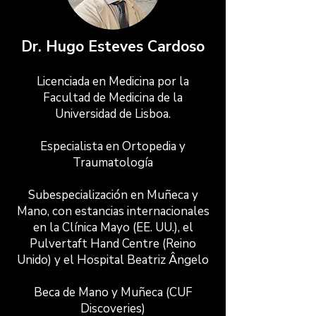
Dr. Hugo Esteves Cardoso
Licenciada en Medicina por la
Facultad de Medicina de la
Universidad de Lisboa.
Especialista en Ortopedia y
Traumatología
Subespecialización en Muñeca y
Mano, con estancias internacionales
en la Clínica Mayo (EE. UU.), el
Pulvertaft Hand Centre (Reino
Unido) y el Hospital Beatriz Ângelo
Beca de Mano y Muñeca (CUF
Discoveries)