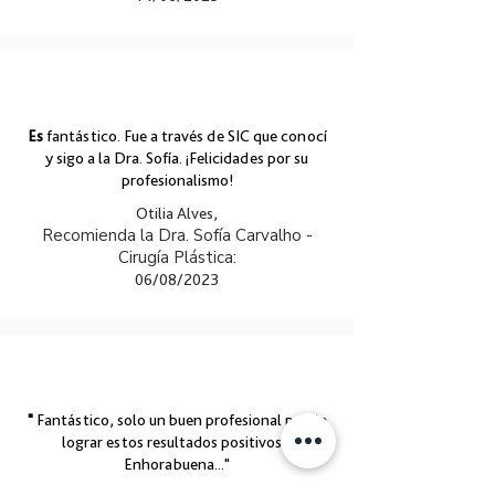
Es
fantástico. Fue a través de SIC que conocí
y sigo a la Dra. Sofía. ¡Felicidades por su
profesionalismo!
Otilia Alves,
Recomienda la Dra. Sofía Carvalho -
Cirugía Plástica:
06/08/2023
"
Fantástico, solo un buen profesional puede
lograr estos resultados positivos...
Enhorabuena..."