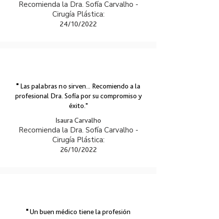
Recomienda la Dra. Sofía Carvalho -
Cirugía Plástica:
24/10/2022
"
Las palabras no sirven... Recomiendo a la
profesional Dra. Sofía por su compromiso y
éxito."
Isaura Carvalho
Recomienda la Dra. Sofía Carvalho -
Cirugía Plástica:
26/10/2022
"
Un buen médico tiene la profesión