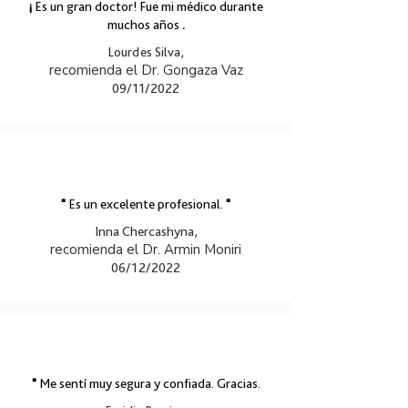
¡
Es un gran doctor! Fue mi médico durante
muchos años
.
Lourdes Silva,
recomienda el Dr. Gongaza Vaz
09/11/2022
"
Es un excelente profesional.
"
Inna Chercashyna,
recomienda el Dr. Armin Moniri
06/12/2022
"
Me sentí muy segura y confiada. Gracias.