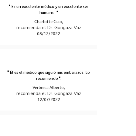
"
Es un excelente médico y un excelente ser
humano.
"
Charlotte Giao,
recomienda el Dr. Gongaza Vaz
08/12/2022
"
Él es el médico que siguió mis embarazos. Lo
recomiendo
".
Verónica Alberto,
recomienda el Dr. Gongaza Vaz
12/07/2022