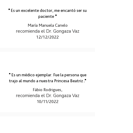
“
Es un excelente doctor, me encantó ser su
paciente
”
María Manuela Canelo
recomienda el Dr. Gongaza Vaz
12/12/2022
"
Es un médico ejemplar. Fue la persona que
trajo al mundo a nuestra Princesa Beatriz
."
Fábio Rodrigues,
recomienda el Dr. Gongaza Vaz
10/11/2022