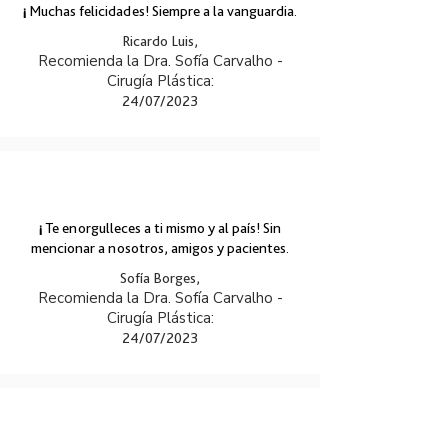
¡
Muchas felicidades! Siempre a la vanguardia.
Ricardo Luis,
Recomienda la Dra. Sofía Carvalho -
Cirugía Plástica:
24/07/2023
¡
Te enorgulleces a ti mismo y al país! Sin
mencionar a nosotros, amigos y pacientes.
Sofía Borges,
Recomienda la Dra. Sofía Carvalho -
Cirugía Plástica:
24/07/2023