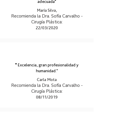
adecuada"
María Silva,
Recomienda la Dra. Sofía Carvalho -
Cirugía Plástica:
22/03/2020
"
Excelencia, gran profesionalidad y
humanidad."
Carla Mota
Recomienda la Dra. Sofía Carvalho -
Cirugía Plástica:
08/11/2019