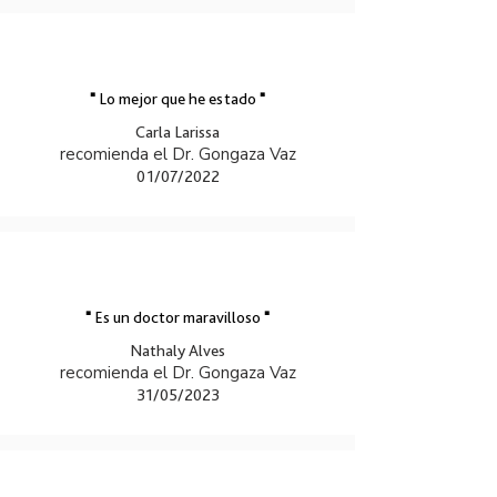
"
Lo mejor que he estado
"
Carla Larissa
recomienda el Dr. Gongaza Vaz
01/07/2022
"
Es un doctor maravilloso
"
Nathaly Alves
recomienda el Dr. Gongaza Vaz
31/05/2023