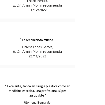
Ercidia Pereira,
El Dr. Armin Moniri recomienda:
04/12/2022
"
Lo recomiendo mucho."
Helena Lopes Gomes,
El Dr. Armin Moniri recomienda:
26/11/2022
“
Excelente, tanto en cirugía plástica como en
medicina estética, una profesional súper
agradable.”
Filomena Bernardo,